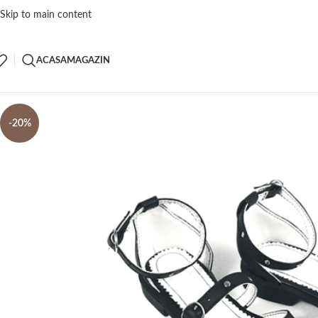
Skip to main content
ACASA
MAGAZIN
-20%