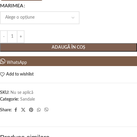
MARIMEA
ADAUGĂ ÎN COȘ
WhatsApp
Add to wishlist
SKU:
Nu se aplică
Categorie:
Sandale
Share: