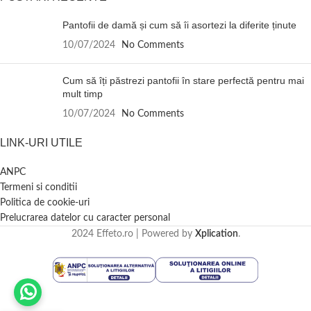
Pantofii de damă și cum să îi asortezi la diferite ținute
10/07/2024
No Comments
Cum să îți păstrezi pantofii în stare perfectă pentru mai
mult timp
10/07/2024
No Comments
LINK-URI UTILE
ANPC
Termeni si conditii
Politica de cookie-uri
Prelucrarea datelor cu caracter personal
2024 Effeto.ro | Powered by
Xplication
.