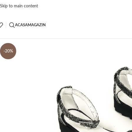
Skip to main content
ACASA
MAGAZIN
-20%