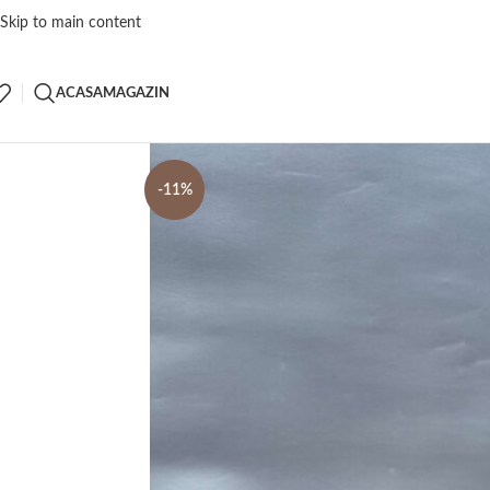
Skip to main content
ACASA
MAGAZIN
-11%