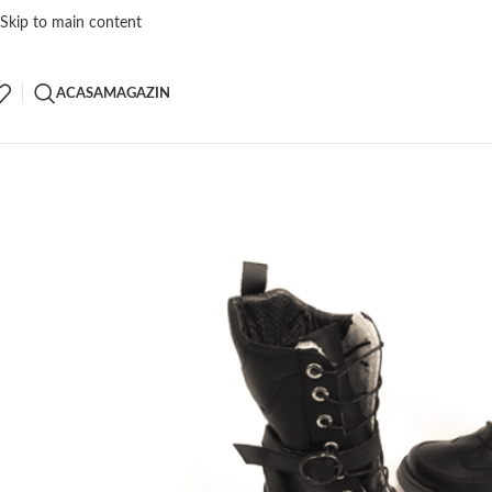
Skip to main content
ACASA
MAGAZIN