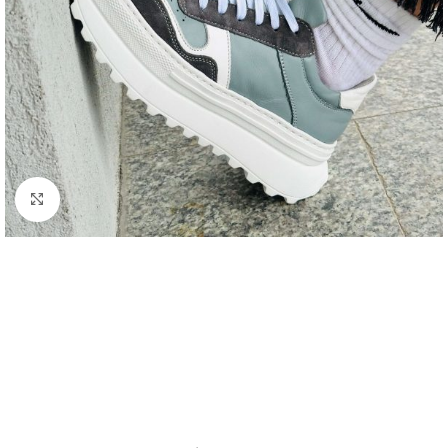
Click to enlarge