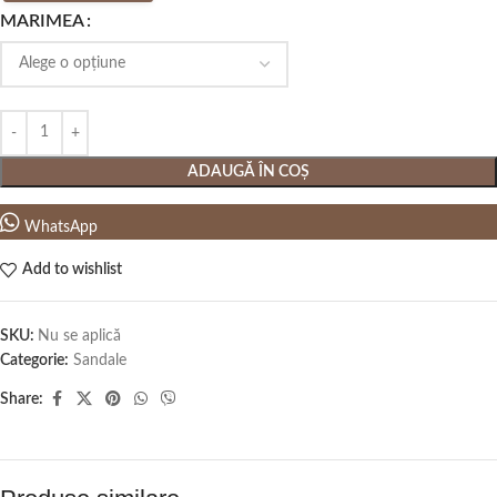
MARIMEA
ADAUGĂ ÎN COȘ
WhatsApp
Add to wishlist
SKU:
Nu se aplică
Categorie:
Sandale
Share: