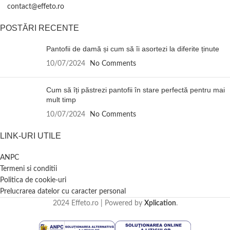
contact@effeto.ro
POSTĂRI RECENTE
Pantofii de damă și cum să îi asortezi la diferite ținute
10/07/2024
No Comments
Cum să îți păstrezi pantofii în stare perfectă pentru mai
mult timp
10/07/2024
No Comments
LINK-URI UTILE
ANPC
Termeni si conditii
Politica de cookie-uri
Prelucrarea datelor cu caracter personal
2024 Effeto.ro | Powered by
Xplication
.