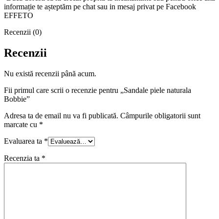
informație te așteptăm pe chat sau in mesaj privat pe Facebook
EFFETO
Recenzii (0)
Recenzii
Nu există recenzii până acum.
Fii primul care scrii o recenzie pentru „Sandale piele naturala
Bobbie”
Adresa ta de email nu va fi publicată.
Câmpurile obligatorii sunt
marcate cu
*
Evaluarea ta
*
Recenzia ta
*