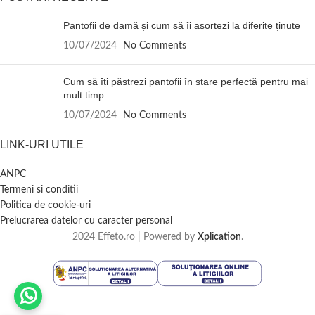
Pantofii de damă și cum să îi asortezi la diferite ținute
10/07/2024
No Comments
Cum să îți păstrezi pantofii în stare perfectă pentru mai
mult timp
10/07/2024
No Comments
LINK-URI UTILE
ANPC
Termeni si conditii
Politica de cookie-uri
Prelucrarea datelor cu caracter personal
2024 Effeto.ro | Powered by
Xplication
.