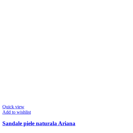
Quick view
Add to wishlist
Sandale piele naturala Ariana