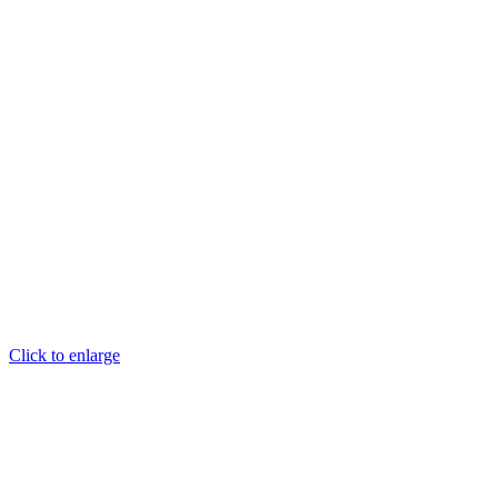
Click to enlarge