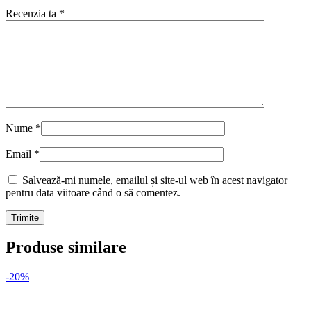
Recenzia ta
*
Nume
*
Email
*
Salvează-mi numele, emailul și site-ul web în acest navigator
pentru data viitoare când o să comentez.
Produse similare
-20%