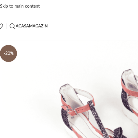
Skip to main content
ACASA
MAGAZIN
-20%