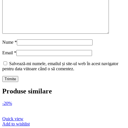
Nume
*
Email
*
Salvează-mi numele, emailul și site-ul web în acest navigator
pentru data viitoare când o să comentez.
Produse similare
-20%
Quick view
Add to wishlist