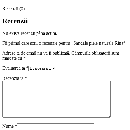
Recenzii (0)
Recenzii
Nu există recenzii până acum.
Fii primul care scrii o recenzie pentru „Sandale piele naturala Rina”
Adresa ta de email nu va fi publicată.
Câmpurile obligatorii sunt
marcate cu
*
Evaluarea ta
*
Recenzia ta
*
Nume
*