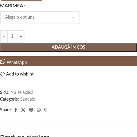
MARIMEA
ADAUGĂ ÎN COȘ
WhatsApp
Add to wishlist
SKU:
Nu se aplică
Categorie:
Sandale
Share: