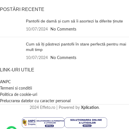
POSTĂRI RECENTE
Pantofii de damă și cum să îi asortezi la diferite ținute
10/07/2024
No Comments
Cum să îți păstrezi pantofii în stare perfectă pentru mai
mult timp
10/07/2024
No Comments
LINK-URI UTILE
ANPC
Termeni si conditii
Politica de cookie-uri
Prelucrarea datelor cu caracter personal
2024 Effeto.ro | Powered by
Xplication
.