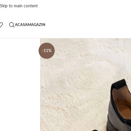
Skip to main content
ACASA
MAGAZIN
-11%