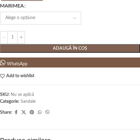
MARIMEA
ADAUGĂ ÎN COȘ
WhatsApp
Add to wishlist
SKU:
Nu se aplică
Categorie:
Sandale
Share: